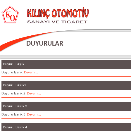
DUYURULAR
Duyuru Başlık
Duyuru Içerik
Devamı...
Duyuru Baslik2
Duyuru Içerik 2
Devamı...
Duyuru Baslik 3
Duyuru Içerik 3
Devamı...
Duyuru Baslik 4